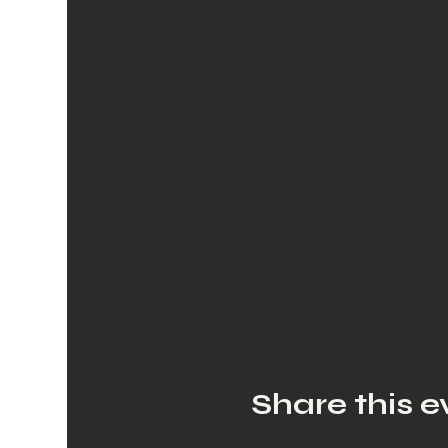
Share this e