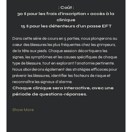
: Coût :
30 $ pour les frais d'inscription + accès à la 
clinique
15 $ pour les détenteurs d'un passe EFT
Dans cette série de cours en 5 parties, nous plongerons au 
cœur des blessures les plus fréquentes chez les grimpeurs, 
de la tête aux pieds. Chaque session décortiquera les 
signes, les symptômes et les causes spécifiques de chaque 
type de blessure, tout en explorant l'anatomie pertinente.
Nous aborderons également des stratégies efficaces pour 
prévenir les blessures, identifier les facteurs de risque et 
reconnaître les signaux d'alarme.
Chaque clinique sera interactive, avec une 
période de questions-réponses. 
Show More